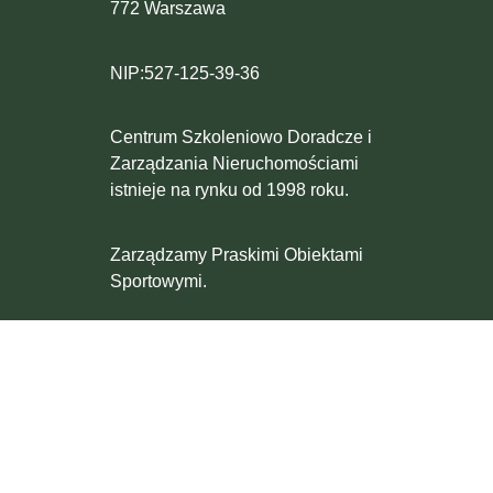
772 Warszawa
NIP:527-125-39-36
Centrum Szkoleniowo Doradcze i
Zarządzania Nieruchomościami
istnieje na rynku od 1998 roku.
Zarządzamy Praskimi Obiektami
Sportowymi.